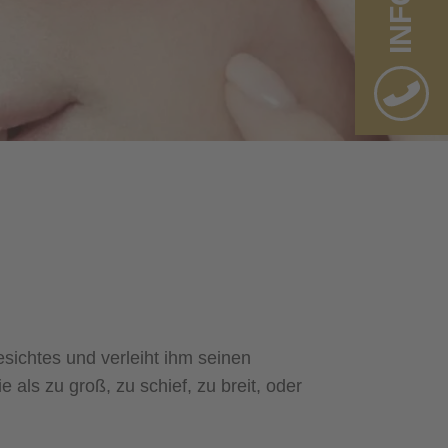
INFO
Partner
sichtes und verleiht ihm seinen
als zu groß, zu schief, zu breit, oder