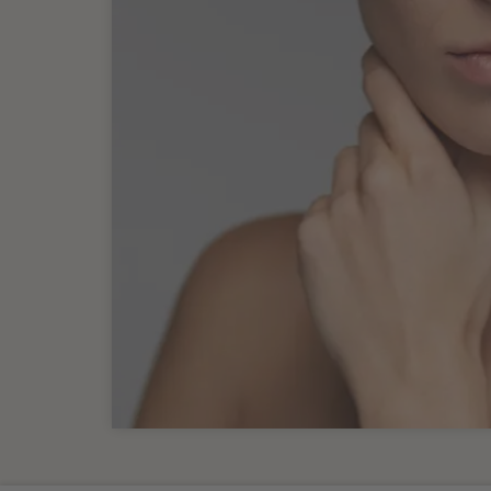
Folgekostenversicherung