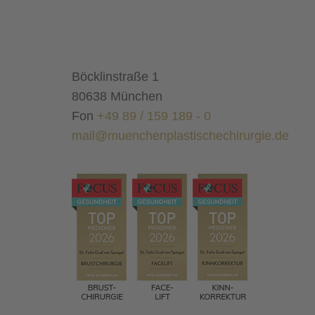
Böcklinstraße 1
80638 München
Fon
+49 89 / 159 189 - 0
mail@muenchenplastischechirurgie.de