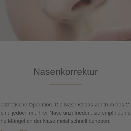
Nasenkorrektur
 ästhetische Operation. Die Nase ist das Zentrum des Ge
nd jedoch mit ihrer Nase unzufrieden; sie empfinden sie 
sche Mängel an der Nase meist schnell beheben.