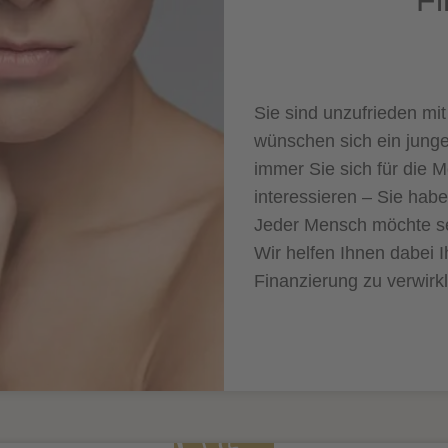
Sie sind unzufrieden mit
wünschen sich ein jung
immer Sie sich für die M
interessieren – Sie hab
Jeder Mensch möchte se
Wir helfen Ihnen dabei
Finanzierung zu verwirkl