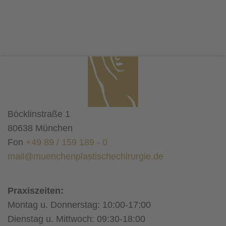
Böcklinstraße 1
80638 München
Fon
+49 89 / 159 189 - 0
mail@muenchenplastischechirurgie.de
Praxiszeiten:
Montag u. Donnerstag: 10:00-17:00
Dienstag u. Mittwoch: 09:30-18:00