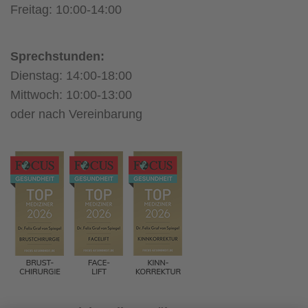
Freitag: 10:00-14:00
Sprechstunden:
Dienstag: 14:00-18:00
Mittwoch: 10:00-13:00
oder nach Vereinbarung