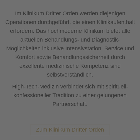
Im Klinikum Dritter Orden werden diejenigen
Operationen durchgeführt, die einen Klinikaufenthalt
erfordern. Das hochmoderne Klinikum bietet alle
aktuellen Behandlungs- und Diagnostik-
Möglichkeiten inklusive Intensivstation. Service und
Komfort sowie Behandlungssicherheit durch
exzellente medizinische Kompetenz sind
selbstverständlich.
High-Tech-Medizin verbindet sich mit spirituell-
konfessioneller Tradition zu einer gelungenen
Partnerschaft.
Zum Klinikum Dritter Orden