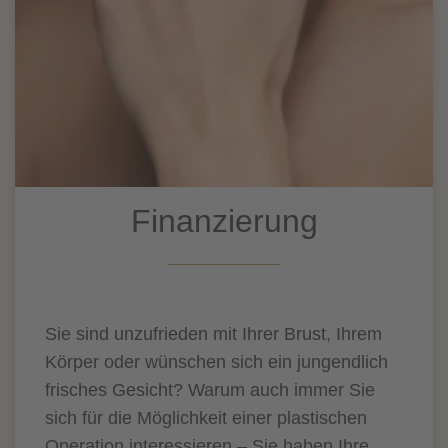
Finanzierung
Sie sind unzufrieden mit Ihrer Brust, Ihrem
Körper oder wünschen sich ein jungendlich
frisches Gesicht? Warum auch immer Sie
sich für die Möglichkeit einer plastischen
Operation interessieren – Sie haben Ihre