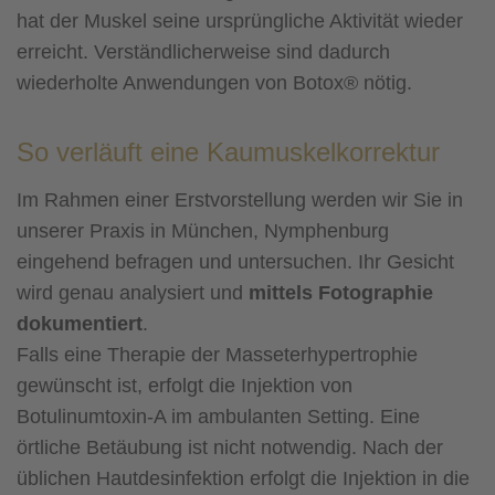
hat der Muskel seine ursprüngliche Aktivität wieder
erreicht. Verständlicherweise sind dadurch
wiederholte Anwendungen von Botox® nötig.
So verläuft eine Kaumuskelkorrektur
Im Rahmen einer Erstvorstellung werden wir Sie in
unserer Praxis in München, Nymphenburg
eingehend befragen und untersuchen. Ihr Gesicht
wird genau analysiert und
mittels Fotographie
dokumentiert
.
Falls eine Therapie der Masseterhypertrophie
gewünscht ist, erfolgt die Injektion von
Botulinumtoxin-A im ambulanten Setting. Eine
örtliche Betäubung ist nicht notwendig. Nach der
üblichen Hautdesinfektion erfolgt die Injektion in die