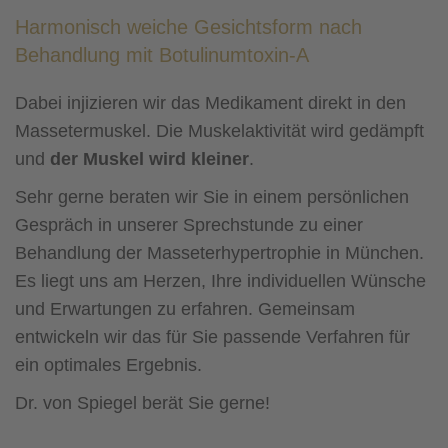
Harmonisch weiche Gesichtsform nach
Behandlung mit Botulinumtoxin-A
Dabei injizieren wir das Medikament direkt in den
Massetermuskel. Die Muskelaktivität wird gedämpft
und
der Muskel wird kleiner
.
Sehr gerne beraten wir Sie in einem persönlichen
Gespräch in unserer Sprechstunde zu einer
Behandlung der Masseterhypertrophie in München.
Es liegt uns am Herzen, Ihre individuellen Wünsche
und Erwartungen zu erfahren. Gemeinsam
entwickeln wir das für Sie passende Verfahren für
ein optimales Ergebnis.
Dr. von Spiegel berät Sie gerne!