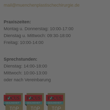
mail@muenchenplastischechirurgie.de
Praxiszeiten:
Montag u. Donnerstag: 10:00-17:00
Dienstag u. Mittwoch: 09:30-18:00
Freitag: 10:00-14:00
Sprechstunden:
Dienstag: 14:00-18:00
Mittwoch: 10:00-13:00
oder nach Vereinbarung