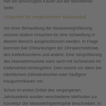
hier ein bevorzugtes Kauen auf der betroffenen
Seite.
Ursachen für vergrösserten Kaumuskel
Vor einer Behandlung der Muskelvergrößerung
müssen andere Ursachen für eine Schwellung in
diesem Bereich ausgeschlossen werden. In Frage
kommen hier Erkrankungen der Ohrspeicheldrüse,
des Kieferknochens und andere. Eine Vergrößerung
des Massetermuskels kann auch mit Schmerzen im
Kieferwinkel einhergehen. Dies kommt vor allem bei
nächtlichem Zähneknirschen oder häufigem
Kaugummikauen vor.
Schon im ersten Drittel des vergangenen
Jahrhunderts wurden verschiedene Methoden zur
Korrektur der Masseterhypertrophie beschrieben. In