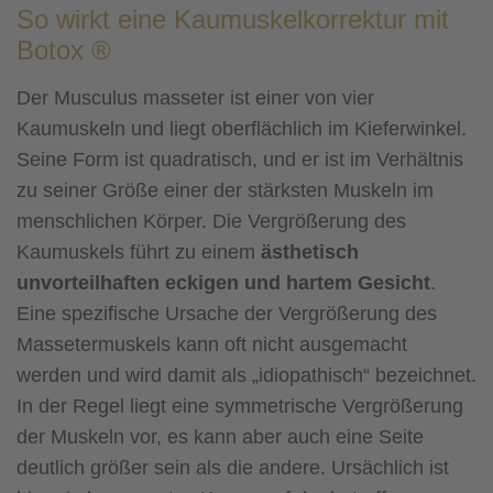
So wirkt eine Kaumuskelkorrektur mit
Botox ®
Der Musculus masseter ist einer von vier
Kaumuskeln und liegt oberflächlich im Kieferwinkel.
Seine Form ist quadratisch, und er ist im Verhältnis
zu seiner Größe einer der stärksten Muskeln im
menschlichen Körper. Die Vergrößerung des
Kaumuskels führt zu einem
ästhetisch
unvorteilhaften eckigen und hartem Gesicht
.
Eine spezifische Ursache der Vergrößerung des
Massetermuskels kann oft nicht ausgemacht
werden und wird damit als „idiopathisch“ bezeichnet.
In der Regel liegt eine symmetrische Vergrößerung
der Muskeln vor, es kann aber auch eine Seite
deutlich größer sein als die andere. Ursächlich ist