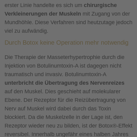
erster Linie handelte es sich um
chirurgische
Verkleinerungen der Muskeln
mit Zugang von der
Mundhöhle. Diese Verfahren sind heutzutage jedoch
viel zu aufwändig.
Durch Botox keine Operation mehr notwendig
Die Therapie der Masseterhypertrophie durch die
Injektion von Botulinumtoxin-A ist dagegen nicht
traumatisch und invasiv. Botulinumtoxin-A
unterbricht die Übertragung des Nervenreizes
auf den Muskel. Dies geschieht auf molekularer
Ebene. Der Rezeptor für die Reizübertragung von
Nerv auf Muskel wird dabei durch das Toxin
blockiert. Da die Muskelzelle in der Lage ist, den
Rezeptor wieder neu zu bilden, ist der Botox®-Effekt
reversibel. Innerhalb ungefähr eines halben Jahres