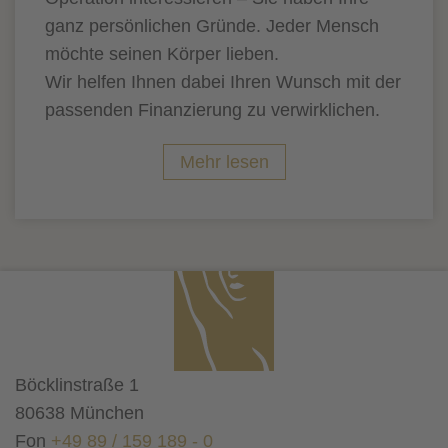
ganz persönlichen Gründe. Jeder Mensch
möchte seinen Körper lieben.
Wir helfen Ihnen dabei Ihren Wunsch mit der
passenden Finanzierung zu verwirklichen.
Mehr lesen
Böcklinstraße 1
80638 München
Fon
+49 89 / 159 189 - 0