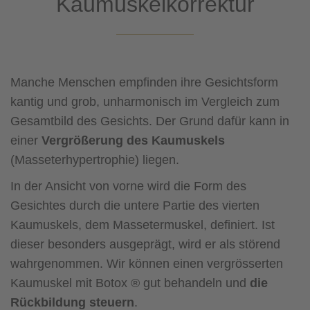
Kaumuskelkorrektur
Manche Menschen empfinden ihre Gesichtsform
kantig und grob, unharmonisch im Vergleich zum
Gesamtbild des Gesichts. Der Grund dafür kann in
einer
Vergrößerung des Kaumuskels
(Masseterhypertrophie) liegen.
In der Ansicht von vorne wird die Form des
Gesichtes durch die untere Partie des vierten
Kaumuskels, dem Massetermuskel, definiert. Ist
dieser besonders ausgeprägt, wird er als störend
wahrgenommen. Wir können einen vergrösserten
Kaumuskel mit Botox ® gut behandeln und
die
Rückbildung steuern
.