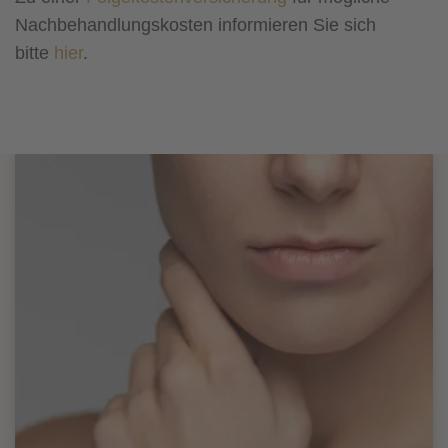
Nachbehandlungskosten informieren Sie sich
bitte
hier
.