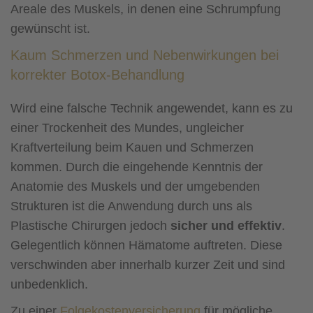
Areale des Muskels, in denen eine Schrumpfung
gewünscht ist.
Kaum Schmerzen und Nebenwirkungen bei
korrekter Botox-Behandlung
Wird eine falsche Technik angewendet, kann es zu
einer Trockenheit des Mundes, ungleicher
Kraftverteilung beim Kauen und Schmerzen
kommen. Durch die eingehende Kenntnis der
Anatomie des Muskels und der umgebenden
Strukturen ist die Anwendung durch uns als
Plastische Chirurgen jedoch
sicher und effektiv
.
Gelegentlich können Hämatome auftreten. Diese
verschwinden aber innerhalb kurzer Zeit und sind
unbedenklich.
Zu einer
Folgekostenversicherung
für mögliche