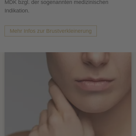
MDK bzgl. der sogenannten medizinischen
Indikation.
Mehr Infos zur Brustverkleinerung