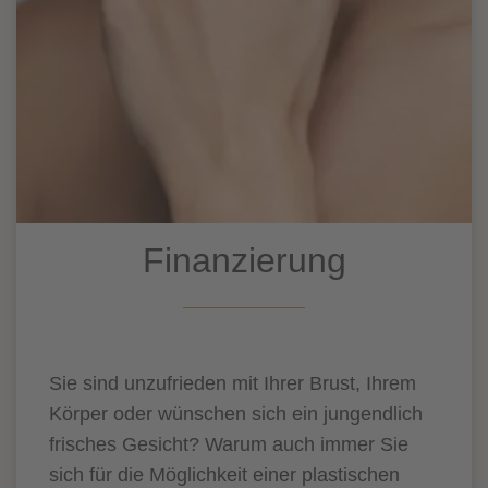
Finanzierung
Sie sind unzufrieden mit Ihrer Brust, Ihrem
Körper oder wünschen sich ein jungendlich
frisches Gesicht? Warum auch immer Sie
sich für die Möglichkeit einer plastischen