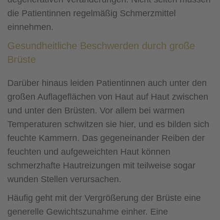
die Patientinnen regelmäßig Schmerzmittel
einnehmen.
Gesundheitliche Beschwerden durch große
Brüste
Darüber hinaus leiden Patientinnen auch unter den
großen Auflageflächen von Haut auf Haut zwischen
und unter den Brüsten. Vor allem bei warmen
Temperaturen schwitzen sie hier, und es bilden sich
feuchte Kammern. Das gegeneinander Reiben der
feuchten und aufgeweichten Haut können
schmerzhafte Hautreizungen mit teilweise sogar
wunden Stellen verursachen.
Häufig geht mit der Vergrößerung der Brüste eine
generelle Gewichtszunahme einher. Eine