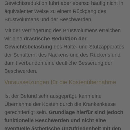
Gewichtsreduktion führt aber ebenso häufig nicht in
äquivalenter Weise zu einem Rückgang des
Brustvolumens und der Beschwerden.
Mit der Verringerung des Brustvolumens erreichen
wir eine
drastische Reduktion der
Gewichtsbelastung
des Halte- und Stützapparates
der Schultern, des Nackens und des Rückens und
damit verbunden eine deutliche Besserung der
Beschwerden.
Voraussetzungen für die Kostenübernahme
Ist der Befund sehr ausgeprägt, kann eine
Übernahme der Kosten durch die Krankenkasse
gerechtfertigt sein.
Grundlage hierfür sind jedoch
funktionelle Beschwerden und nicht eine
eventuelle ästhetische Unzufriedenheit mit den