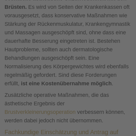
Brüsten.
Es wird von Seiten der Krankenkassen oft
vorausgesetzt, dass konservative Maßnahmen wie
Stärkung der Rückenmuskulatur, Krankengymnastik
und Massagen ausgeschöpft sind, ohne dass eine
dauerhafte Besserung eingetreten ist. Bestehen
Hautprobleme, sollten auch dermatologische
Behandlungen ausgeschöpft sein. Eine
Normalisierung des Körpergewichtes wird ebenfalls
regelmäßig gefordert. Sind diese Forderungen
erfüllt,
ist eine Kostenübernahme möglich
.
Zusätzliche operative Maßnahmen, die das
ästhetische Ergebnis der
Brustverkleinerungsoperation
verbessern können,
werden dabei jedoch nicht übernommen.
Fachkundige Einschätzung und Antrag auf