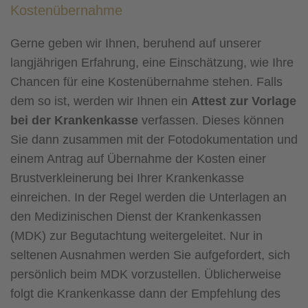
Kostenübernahme
Gerne geben wir Ihnen, beruhend auf unserer
langjährigen Erfahrung, eine Einschätzung, wie Ihre
Chancen für eine Kostenübernahme stehen. Falls
dem so ist, werden wir Ihnen ein
Attest zur Vorlage
bei der Krankenkasse
verfassen. Dieses können
Sie dann zusammen mit der Fotodokumentation und
einem Antrag auf Übernahme der Kosten einer
Brustverkleinerung bei Ihrer Krankenkasse
einreichen. In der Regel werden die Unterlagen an
den Medizinischen Dienst der Krankenkassen
(MDK) zur Begutachtung weitergeleitet. Nur in
seltenen Ausnahmen werden Sie aufgefordert, sich
persönlich beim MDK vorzustellen. Üblicherweise
folgt die Krankenkasse dann der Empfehlung des