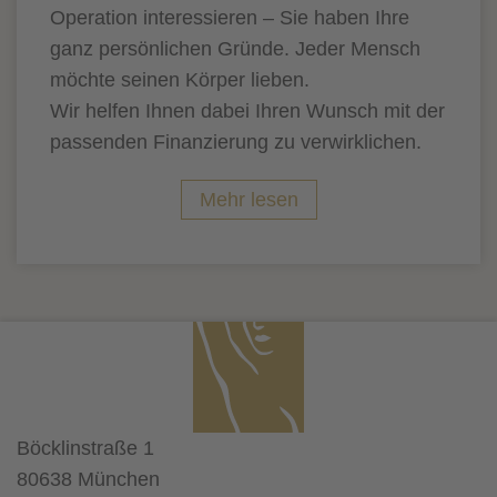
Operation interessieren – Sie haben Ihre
ganz persönlichen Gründe. Jeder Mensch
möchte seinen Körper lieben.
Wir helfen Ihnen dabei Ihren Wunsch mit der
passenden Finanzierung zu verwirklichen.
Mehr lesen
Böcklinstraße 1
80638 München