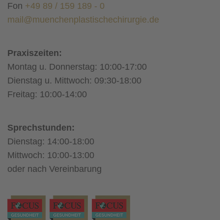
Fon
+49 89 / 159 189 - 0
mail@muenchenplastischechirurgie.de
Praxiszeiten:
Montag u. Donnerstag: 10:00-17:00
Dienstag u. Mittwoch: 09:30-18:00
Freitag: 10:00-14:00
Sprechstunden:
Dienstag: 14:00-18:00
Mittwoch: 10:00-13:00
oder nach Vereinbarung