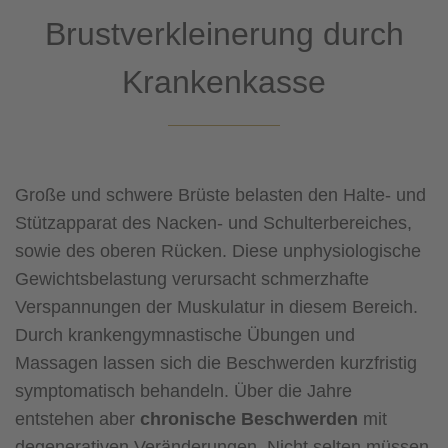
Brustverkleinerung durch
Krankenkasse
Große und schwere Brüste belasten den Halte- und
Stützapparat des Nacken- und Schulterbereiches,
sowie des oberen Rücken. Diese unphysiologische
Gewichtsbelastung verursacht schmerzhafte
Verspannungen der Muskulatur in diesem Bereich.
Durch krankengymnastische Übungen und
Massagen lassen sich die Beschwerden kurzfristig
symptomatisch behandeln. Über die Jahre
entstehen aber
chronische Beschwerden
mit
degenerativen Veränderungen. Nicht selten müssen